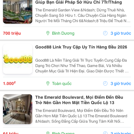
Giúp Bạn Giải Pháp Sở Hửu Chỉ 7Tr/Tháng
The Emerald Garden View &Ndash; Dừng Thuê Nhà,
Chuyển Sang Sở Hữu 1. Câu Chuyện Của Hàng Ngàn
Người Trẻ Mỗi Tháng Chi 6&Ndash;8 Triệu Để Thuê Nhà
Nhưng Tài Sản Vẫn Là Con Số 0. Emerald Garden View
Mang Đến Giải Pháp Giúp Bạn Chuyển Tiền Thuê Nhà...
700 triệu
Bình Dương
3 giờ trước
Good88 Link Truy Cập Uy Tín Hàng Đầu 2026
Good88 Là Nền Tảng Giải Trí Trực Tuyến Cung Cấp Đa
Dạng Trò Chơi Như Thể Thao, Game Bài, Và Nhiều
Chuyên Mục Giải Trí Hiện Đại. Giao Diện Được Thiết Kế
Trực Quan, Thân Thiện Với Người Dùng Trên Cả Điện
Thoại Và Máy Tính. Hệ Thống Bảo Mật Hiện Đại...
₫
1.000
Toàn quốc
3 giờ trước
The Emerald Boulevard, Mọi Điểm Đến Đều
Trở Nên Gần Hơn Mặt Tiền Quốc Lộ 13
The Emerald Boulevard, Mọi Điểm Đến Đều Trở Nên
Gần Hơn Mặt Tiền Quốc Lộ 13 The Emerald Boulevard
&Ndash; Sống Đẳng Cấp Giữa Trung Tâm Kết Nối
Tp.hcm Bạn Đang Tìm Một Căn Hộ Vừa Để Ở, Vừa Có
Tiềm Năng Đầu Tư Mạnh? The Emerald Boulevard
64 triệu
Bình Dương
3 giờ trước