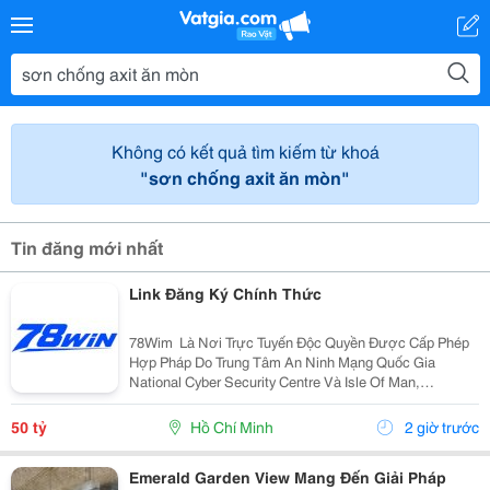
Không có kết quả tìm kiếm từ khoá
"sơn chống axit ăn mòn"
Tin đăng mới nhất
Link Đăng Ký Chính Thức
78Wim ⁠ Là Nơi Trực Tuyến Độc Quyền Được Cấp Phép
Hợp Pháp Do Trung Tâm An Ninh Mạng Quốc Gia
National Cyber Security Centre Và Isle Of Man,
Cagayan,Và Pagcor Cấp Phép. Những Giấy Phép Khẳng
Định Sân Chơi Này An Toàn Và Minh Bạch Thu Hút Hơn
50 tỷ
Hồ Chí Minh
2 giờ trước
10 Triệu...
Emerald Garden View Mang Đến Giải Pháp