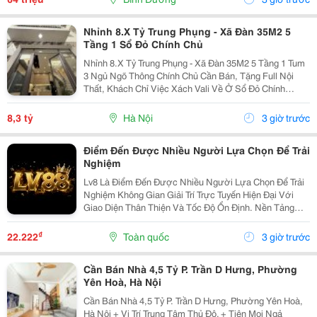
Chính Là...
Nhỉnh 8.X Tỷ Trung Phụng - Xã Đàn 35M2 5
Tầng 1 Sổ Đỏ Chính Chủ
Nhỉnh 8.X Tỷ Trung Phụng - Xã Đàn 35M2 5 Tầng 1 Tum
3 Ngủ Ngõ Thông Chính Chủ Cần Bán, Tặng Full Nội
Thất, Khách Chỉ Việc Xách Vali Về Ở Sổ Đỏ Chính
Chủ(Nói Không Với Quy Hoạch) Mr Cường 0936161345
8,3 tỷ
Hà Nội
3 giờ trước
Điểm Đến Được Nhiều Người Lựa Chọn Để Trải
Nghiệm
Lv8 Là Điểm Đến Được Nhiều Người Lựa Chọn Để Trải
Nghiệm Không Gian Giải Trí Trực Tuyến Hiện Đại Với
Giao Diện Thân Thiện Và Tốc Độ Ổn Định. Nền Tảng
Cung Cấp Đa Dạng Trò Chơi, Cập Nhật Thường Xuyên,
Hỗ Trợ Trên Nhiều Thiết Bị Và Mang Đến Trải Nghiệm...
₫
22.222
Toàn quốc
3 giờ trước
Cần Bán Nhà 4,5 Tỷ P. Trần D Hưng, Phường
Yên Hoà, Hà Nội
Cần Bán Nhà 4,5 Tỷ P. Trần D Hưng, Phường Yên Hoà,
Hà Nội + Vị Trí Trung Tâm Thủ Đô. + Tiện Mọi Ngả