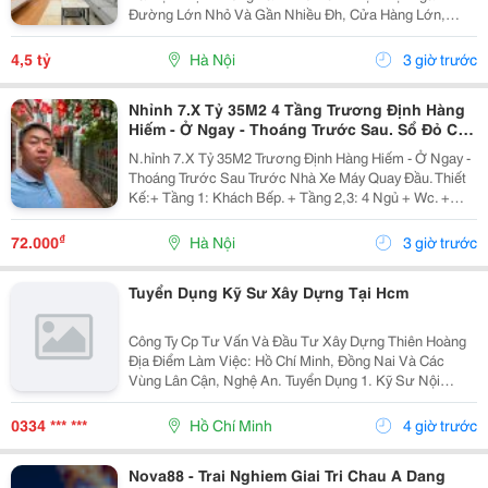
Đường Lớn Nhỏ Và Gần Nhiều Đh, Cửa Hàng Lớn,
V.v... + Diện Tích Gia Đình Sử Dụng Tất Được Là 95 M2.
+ Ô-Tô Vào Cửa, Nhà Có 2 Tầng. + Sổ Đỏ Chính...
4,5 tỷ
Hà Nội
3 giờ trước
Nhỉnh 7.X Tỷ 35M2 4 Tầng Trương Định Hàng
Hiếm - Ở Ngay - Thoáng Trước Sau. Sổ Đỏ Cất
Két
N.hỉnh 7.X Tỷ 35M2 Trương Định Hàng Hiếm - Ở Ngay -
Thoáng Trước Sau Trước Nhà Xe Máy Quay Đầu. Thiết
Kế:+ Tầng 1: Khách Bếp. + Tầng 2,3: 4 Ngủ + Wc. +
Tầng 4: Phòng Thờ Sân Phơi Rộng Rãi. + Gần Trường,
Gần Chợ + Giao Thông Thuận Tiện. Sổ Đỏ...
₫
72.000
Hà Nội
3 giờ trước
Tuyển Dụng Kỹ Sư Xây Dựng Tại Hcm
Công Ty Cp Tư Vấn Và Đầu Tư Xây Dựng Thiên Hoàng
Địa Điểm Làm Việc: Hồ Chí Minh, Đồng Nai Và Các
Vùng Lân Cận, Nghệ An. Tuyển Dụng 1. Kỹ Sư Nội
Nghiệp Công Trình Giao Thông, Cầu Đường : 06 2. Kỹ
Sư Hiện Trường Công Trình Giao Thông, Cầu...
0334 *** ***
Hồ Chí Minh
4 giờ trước
Nova88 - Trai Nghiem Giai Tri Chau A Dang