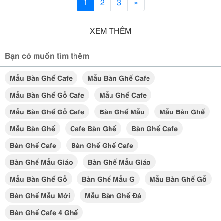
1
2
3
»
XEM THÊM
Bạn có muốn tìm thêm
Mẫu Bàn Ghế Cafe
Mẫu Bàn Ghế Cafe
Mẫu Bàn Ghế Gỗ Cafe
Mẫu Ghế Cafe
Mẫu Bàn Ghế Gỗ Cafe
Bàn Ghế Mẫu
Mẫu Bàn Ghế
Mẫu Bàn Ghế
Cafe Bàn Ghế
Bàn Ghế Cafe
Bàn Ghế Cafe
Bàn Ghế Ghế Cafe
Bàn Ghế Mẫu Giáo
Bàn Ghế Mẫu Giáo
Mẫu Bàn Ghế Gỗ
Bàn Ghế Mẫu G
Mẫu Bàn Ghế Gỗ
Bàn Ghế Mẫu Mới
Mẫu Bàn Ghế Đá
Bàn Ghế Cafe 4 Ghế