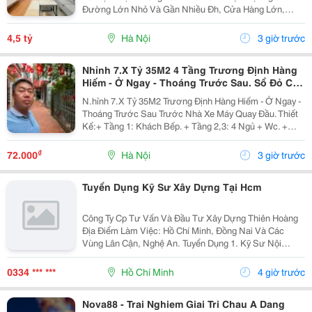
Đường Lớn Nhỏ Và Gần Nhiều Đh, Cửa Hàng Lớn,
V.v... + Diện Tích Gia Đình Sử Dụng Tất Được Là 95 M2.
+ Ô-Tô Vào Cửa, Nhà Có 2 Tầng. + Sổ Đỏ Chính...
4,5 tỷ
Hà Nội
3 giờ trước
Nhỉnh 7.X Tỷ 35M2 4 Tầng Trương Định Hàng
Hiếm - Ở Ngay - Thoáng Trước Sau. Sổ Đỏ Cất
Két
N.hỉnh 7.X Tỷ 35M2 Trương Định Hàng Hiếm - Ở Ngay -
Thoáng Trước Sau Trước Nhà Xe Máy Quay Đầu. Thiết
Kế:+ Tầng 1: Khách Bếp. + Tầng 2,3: 4 Ngủ + Wc. +
Tầng 4: Phòng Thờ Sân Phơi Rộng Rãi. + Gần Trường,
Gần Chợ + Giao Thông Thuận Tiện. Sổ Đỏ...
₫
72.000
Hà Nội
3 giờ trước
Tuyển Dụng Kỹ Sư Xây Dựng Tại Hcm
Công Ty Cp Tư Vấn Và Đầu Tư Xây Dựng Thiên Hoàng
Địa Điểm Làm Việc: Hồ Chí Minh, Đồng Nai Và Các
Vùng Lân Cận, Nghệ An. Tuyển Dụng 1. Kỹ Sư Nội
Nghiệp Công Trình Giao Thông, Cầu Đường : 06 2. Kỹ
Sư Hiện Trường Công Trình Giao Thông, Cầu...
0334 *** ***
Hồ Chí Minh
4 giờ trước
Nova88 - Trai Nghiem Giai Tri Chau A Dang