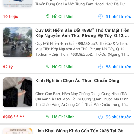
Tuyển Dụng Cet Là Một Trung Tâm Ngoại Ngữ Đã Được
Thành Lập 16 Năm Chuyên Về Chương Trình Anh Văn
Học Thuật Ielts &Ndash; Toefl Ibt. Trung Tâm...
10 triệu
Hồ Chí Minh
51 phút trước
Quỹ Đất Hiếm Bán Đất 488M² Thổ Cư Mặt Tiền
Kép Nguyễn Ảnh Thủ, P.trung Mỹ Tây, Q.12,
Tp.hcm
Quỹ Đất Hiếm -Bán Đất 488M&Sup2; Thổ Cư &Ndash;
Mặt Tiền Kép Nguyễn Ảnh Thủ, P.trung Mỹ Tây, Q.12,
Tp.hcm - Diện Tích : 488M&Sup2; Thổ Cư (Ngang 11M
X 45M) - Giá Bán : 92 Tỷ (Thương Lượng) Mặt Tiền Kép
Nguyễn Ảnh Thủ, Mặt Sau Thông Ra Đường...
92 tỷ
Hồ Chí Minh
53 phút trước
Kinh Nghiệm Chọn Áo Thun Chuẩn Dáng
Chào Các Bạn, Hôm Nay Chúng Ta Lại Cùng Nhau Trò
Chuyện Về Một Món Đồ Vô Cùng Quen Thuộc Mà Mình
Tin Chắc Rằng Ai Cũng Có Ít Nhất Vài Chiếc Trong Tủ
Quần Áo. Đó Chính Là Chiếc Áo Thun. Mặc Dù Là Một
Trang Phục Cơ Bản, Dễ Mặc Và Dễ Phối Đồ, Nhưng
0966 *** ***
Hồ Chí Minh
53 phút trước
Để...
Lịch Khai Giảng Khóa Cấp Tốc 2026 Tại Gò