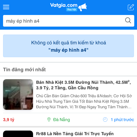
Không có kết quả tìm kiếm từ khoá
"máy ép hình a4"
Tin đăng mới nhất
Bán Nhà Kiệt 3.5M Đường Núi Thành, 42.5M²,
3.9 Tỷ, 2 Tầng, Gần Cầu Rồng
Chủ Cần Bán Giảm Chào 600 Triệu &Ndash; Cơ Hội Sở
Hữu Nhà Trung Tâm Giá Tốt Bán Nhà Kiệt Rộng 3.5M
Đường Núi Thành, Vị Trí Đẹp Ngay Trung Tâm Thành
Phố, Thuận Tiện An Cư Hoặc Đầu Tư Sinh Lời. Thông
Tin Chi Tiết: Diện Tích: 42.5M&Sup2; (Ngang 4M,...
3,9 tỷ
Đà Nẵng
1 phút trước
Rr88 Là Nền Tảng Giải Trí Trực Tuyến