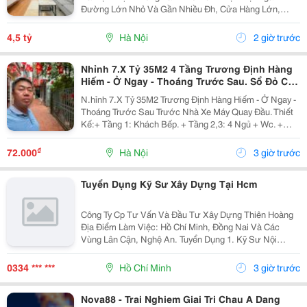
Đường Lớn Nhỏ Và Gần Nhiều Đh, Cửa Hàng Lớn,
V.v... + Diện Tích Gia Đình Sử Dụng Tất Được Là 95 M2.
+ Ô-Tô Vào Cửa, Nhà Có 2 Tầng. + Sổ Đỏ Chính...
4,5 tỷ
Hà Nội
2 giờ trước
Nhỉnh 7.X Tỷ 35M2 4 Tầng Trương Định Hàng
Hiếm - Ở Ngay - Thoáng Trước Sau. Sổ Đỏ Cất
Két
N.hỉnh 7.X Tỷ 35M2 Trương Định Hàng Hiếm - Ở Ngay -
Thoáng Trước Sau Trước Nhà Xe Máy Quay Đầu. Thiết
Kế:+ Tầng 1: Khách Bếp. + Tầng 2,3: 4 Ngủ + Wc. +
Tầng 4: Phòng Thờ Sân Phơi Rộng Rãi. + Gần Trường,
Gần Chợ + Giao Thông Thuận Tiện. Sổ Đỏ...
₫
72.000
Hà Nội
3 giờ trước
Tuyển Dụng Kỹ Sư Xây Dựng Tại Hcm
Công Ty Cp Tư Vấn Và Đầu Tư Xây Dựng Thiên Hoàng
Địa Điểm Làm Việc: Hồ Chí Minh, Đồng Nai Và Các
Vùng Lân Cận, Nghệ An. Tuyển Dụng 1. Kỹ Sư Nội
Nghiệp Công Trình Giao Thông, Cầu Đường : 06 2. Kỹ
Sư Hiện Trường Công Trình Giao Thông, Cầu...
0334 *** ***
Hồ Chí Minh
3 giờ trước
Nova88 - Trai Nghiem Giai Tri Chau A Dang