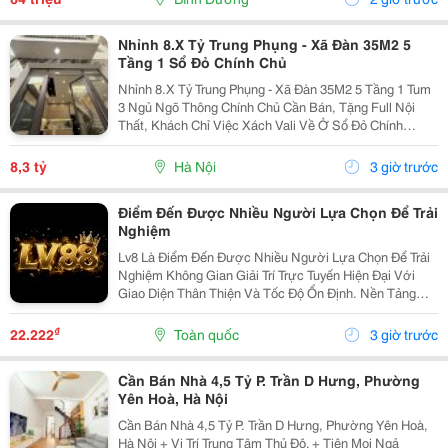
Chính Là...
Nhỉnh 8.X Tỷ Trung Phụng - Xã Đàn 35M2 5
Tầng 1 Sổ Đỏ Chính Chủ
Nhỉnh 8.X Tỷ Trung Phụng - Xã Đàn 35M2 5 Tầng 1 Tum
3 Ngủ Ngõ Thông Chính Chủ Cần Bán, Tặng Full Nội
Thất, Khách Chỉ Việc Xách Vali Về Ở Sổ Đỏ Chính
Chủ(Nói Không Với Quy Hoạch) Mr Cường 0936161345
8,3 tỷ
Hà Nội
3 giờ trước
Điểm Đến Được Nhiều Người Lựa Chọn Để Trải
Nghiệm
Lv8 Là Điểm Đến Được Nhiều Người Lựa Chọn Để Trải
Nghiệm Không Gian Giải Trí Trực Tuyến Hiện Đại Với
Giao Diện Thân Thiện Và Tốc Độ Ổn Định. Nền Tảng
Cung Cấp Đa Dạng Trò Chơi, Cập Nhật Thường Xuyên,
Hỗ Trợ Trên Nhiều Thiết Bị Và Mang Đến Trải Nghiệm...
₫
22.222
Toàn quốc
3 giờ trước
Cần Bán Nhà 4,5 Tỷ P. Trần D Hưng, Phường
Yên Hoà, Hà Nội
Cần Bán Nhà 4,5 Tỷ P. Trần D Hưng, Phường Yên Hoà,
Hà Nội + Vị Trí Trung Tâm Thủ Đô. + Tiện Mọi Ngả