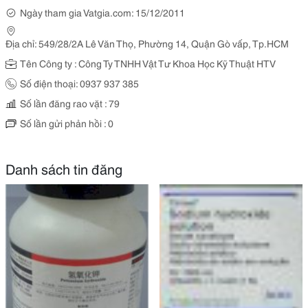
Ngày tham gia Vatgia.com: 15/12/2011
Địa chỉ: 549/28/2A Lê Văn Thọ, Phường 14, Quận Gò vấp, Tp.HCM
Tên Công ty : Công Ty TNHH Vật Tư Khoa Học Kỹ Thuật HTV
Số điện thoại: 0937 937 385
Số lần đăng rao vặt : 79
Số lần gửi phản hồi : 0
Danh sách tin đăng