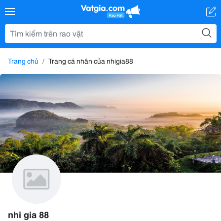
Trang chủ
Trang cá nhân của nhigia88
nhi gia 88