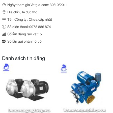
Ngày tham gia Vatgia.com: 30/10/2011
Địa chỉ: 8 le duc tho
Tên Công ty : Chưa cập nhật
Số điện thoại: 0978 886 874
Số lần đăng rao vặt : 5
Số lần gửi phản hồi : 0
Danh sách tin đăng