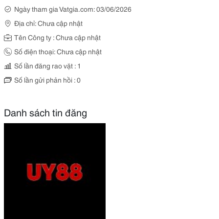
Ngày tham gia Vatgia.com: 03/06/2026
Địa chỉ: Chưa cập nhật
Tên Công ty : Chưa cập nhật
Số điện thoại: Chưa cập nhật
Số lần đăng rao vặt : 1
Số lần gửi phản hồi : 0
Danh sách tin đăng