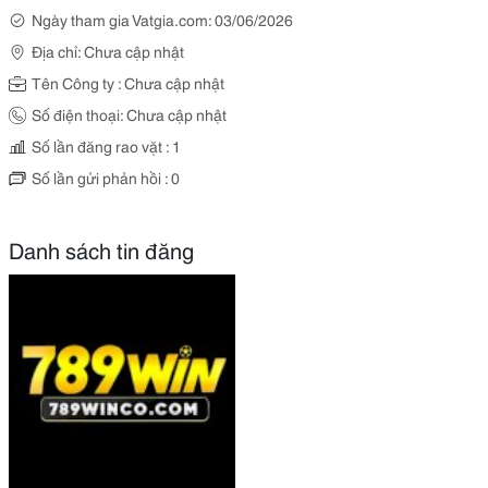
Ngày tham gia Vatgia.com: 03/06/2026
Địa chỉ: Chưa cập nhật
Tên Công ty : Chưa cập nhật
Số điện thoại: Chưa cập nhật
Số lần đăng rao vặt : 1
Số lần gửi phản hồi : 0
Danh sách tin đăng