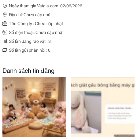
Ngày tham gia Vatgia.com: 02/06/2026
Địa chỉ: Chưa cập nhật
Tên Công ty : Chưa cập nhật
Số điện thoại: Chưa cập nhật
Số lần đăng rao vặt : 3
Số lần gửi phản hồi : 0
Danh sách tin đăng