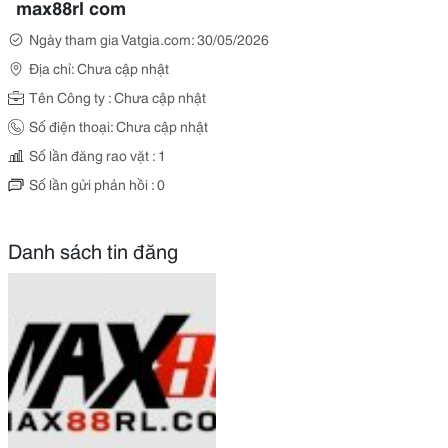
max88rl com
Ngày tham gia Vatgia.com: 30/05/2026
Địa chỉ: Chưa cập nhật
Tên Công ty : Chưa cập nhật
Số điện thoại: Chưa cập nhật
Số lần đăng rao vặt : 1
Số lần gửi phản hồi : 0
Danh sách tin đăng