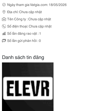
Ngày tham gia Vatgia.com: 18/05/2026
Địa chỉ: Chưa cập nhật
Tên Công ty : Chưa cập nhật
Số điện thoại: Chưa cập nhật
Số lần đăng rao vặt : 1
Số lần gửi phản hồi : 0
Danh sách tin đăng