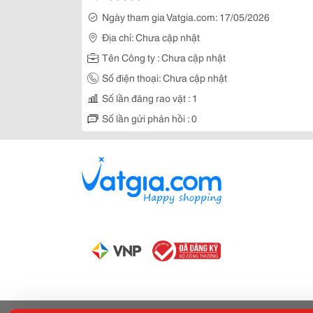
Ngày tham gia Vatgia.com: 17/05/2026
Địa chỉ: Chưa cập nhật
Tên Công ty : Chưa cập nhật
Số điện thoại: Chưa cập nhật
Số lần đăng rao vặt : 1
Số lần gửi phản hồi : 0