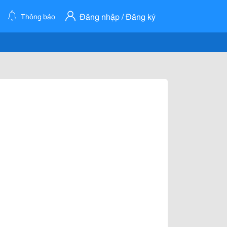
Đăng nhập / Đăng ký
Thông báo