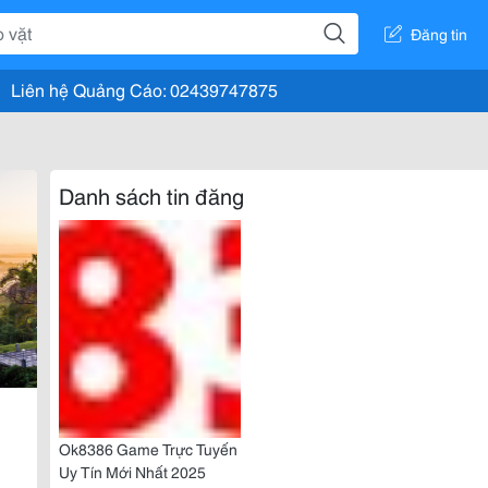
Đăng tin
Liên hệ Quảng Cáo: 02439747875
Danh sách tin đăng
Ok8386 Game Trực Tuyến
Uy Tín Mới Nhất 2025