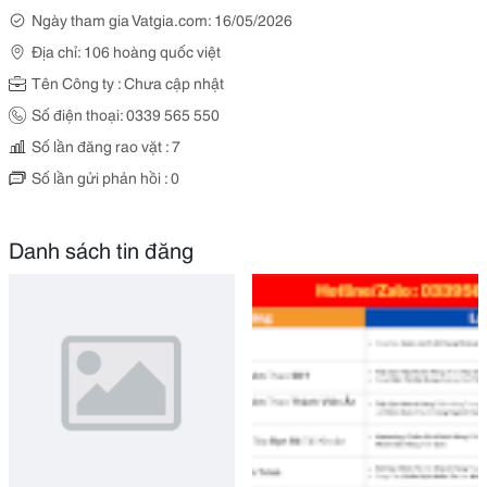
Ngày tham gia Vatgia.com: 16/05/2026
Địa chỉ: 106 hoàng quốc việt
Tên Công ty : Chưa cập nhật
Số điện thoại: 0339 565 550
Số lần đăng rao vặt : 7
Số lần gửi phản hồi : 0
Danh sách tin đăng