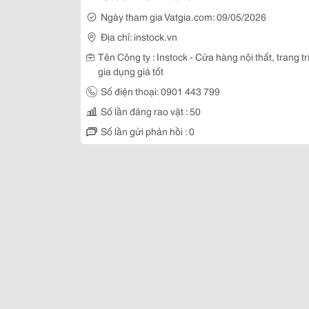
Ngày tham gia Vatgia.com: 09/05/2026
Địa chỉ: instock.vn
Tên Công ty : Instock - Cửa hàng nội thất, trang tr
gia dụng giá tốt
Số điện thoại: 0901 443 799
Số lần đăng rao vặt : 50
Số lần gửi phản hồi : 0