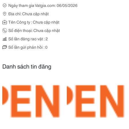
Ngày tham gia Vatgia.com: 06/05/2026
Địa chỉ: Chưa cập nhật
Tên Công ty : Chưa cập nhật
Số điện thoại: Chưa cập nhật
Số lần đăng rao vặt : 2
Số lần gửi phản hồi : 0
Danh sách tin đăng