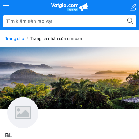
Trang chủ
Trang cá nhân của dmream
BL