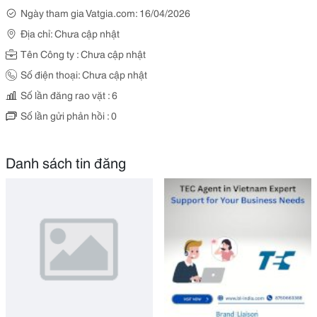
Ngày tham gia Vatgia.com: 16/04/2026
Địa chỉ: Chưa cập nhật
Tên Công ty : Chưa cập nhật
Số điện thoại: Chưa cập nhật
Số lần đăng rao vặt : 6
Số lần gửi phản hồi : 0
Danh sách tin đăng