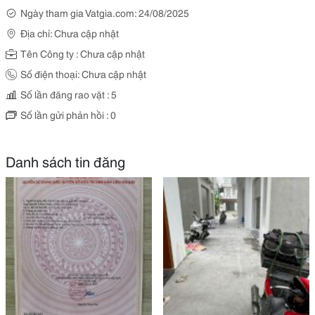
Ngày tham gia Vatgia.com: 24/08/2025
Địa chỉ: Chưa cập nhật
Tên Công ty : Chưa cập nhật
Số điện thoại: Chưa cập nhật
Số lần đăng rao vặt : 5
Số lần gửi phản hồi : 0
Danh sách tin đăng