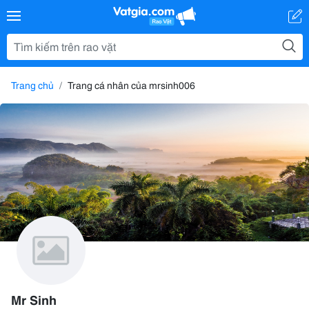
Trang chủ
Trang cá nhân của mrsinh006
Mr Sinh