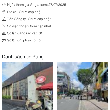
Ngày tham gia Vatgia.com: 27/07/2025
Địa chỉ: Chưa cập nhật
Tên Công ty : Chưa cập nhật
Số điện thoại: Chưa cập nhật
Số lần đăng rao vặt : 31
Số lần gửi phản hồi : 0
Danh sách tin đăng