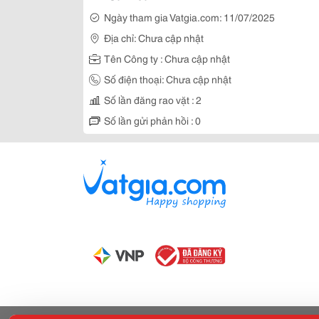
Ngày tham gia Vatgia.com: 11/07/2025
Địa chỉ: Chưa cập nhật
Tên Công ty : Chưa cập nhật
Số điện thoại: Chưa cập nhật
Số lần đăng rao vặt : 2
Số lần gửi phản hồi : 0