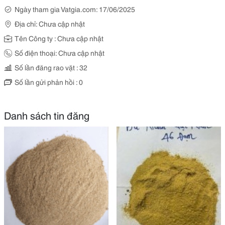
Ngày tham gia Vatgia.com: 17/06/2025
Địa chỉ: Chưa cập nhật
Tên Công ty : Chưa cập nhật
Số điện thoại: Chưa cập nhật
Số lần đăng rao vặt : 32
Số lần gửi phản hồi : 0
Danh sách tin đăng