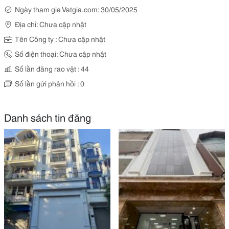
Ngày tham gia Vatgia.com: 30/05/2025
Địa chỉ: Chưa cập nhật
Tên Công ty : Chưa cập nhật
Số điện thoại: Chưa cập nhật
Số lần đăng rao vặt : 44
Số lần gửi phản hồi : 0
Danh sách tin đăng