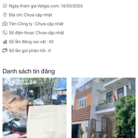
Ngày tham gia Vatgia.com: 16/05/2025
Địa chỉ: Chưa cập nhật
Tên Công ty : Chưa cập nhật
Số điện thoại: Chưa cập nhật
Số lần đăng rao vặt : 42
Số lần gửi phản hồi : 0
Danh sách tin đăng