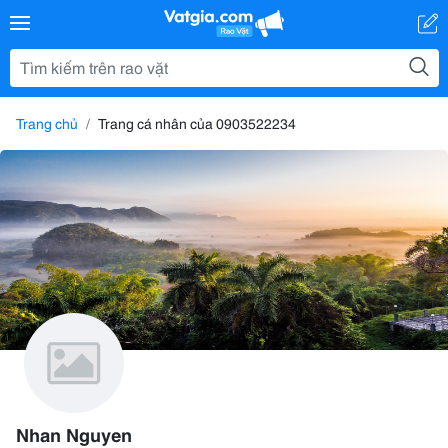
Trang chủ
Trang cá nhân của 0903522234
Nhan Nguyen