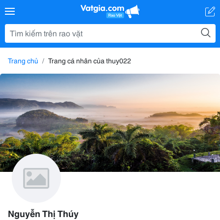
Trang chủ
Trang cá nhân của thuy022
Nguyễn Thị Thúy