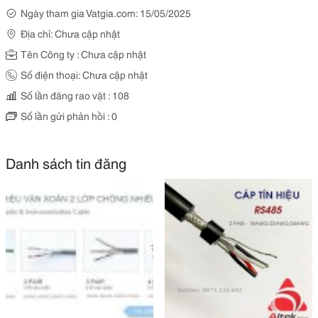
Ngày tham gia Vatgia.com: 15/05/2025
Địa chỉ: Chưa cập nhật
Tên Công ty : Chưa cập nhật
Số điện thoại: Chưa cập nhật
Số lần đăng rao vặt : 108
Số lần gửi phản hồi : 0
Danh sách tin đăng