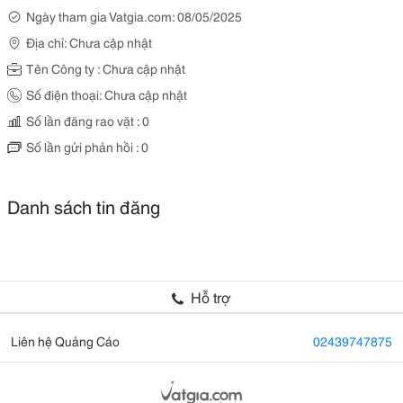
Ngày tham gia Vatgia.com: 08/05/2025
Địa chỉ: Chưa cập nhật
Tên Công ty : Chưa cập nhật
Số điện thoại: Chưa cập nhật
Số lần đăng rao vặt : 0
Số lần gửi phản hồi : 0
Danh sách tin đăng
Hỗ trợ
Liên hệ Quảng Cáo
02439747875