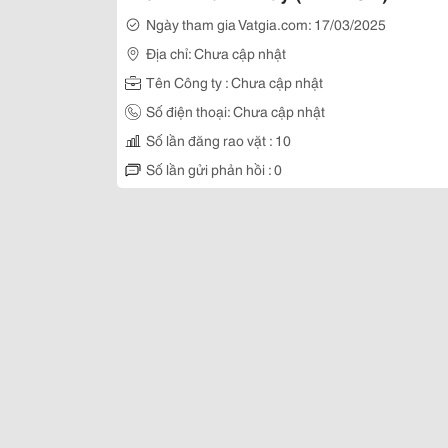
Ngày tham gia Vatgia.com: 17/03/2025
Địa chỉ: Chưa cập nhật
Tên Công ty : Chưa cập nhật
Số điện thoại: Chưa cập nhật
Số lần đăng rao vặt : 10
Số lần gửi phản hồi : 0