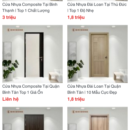
Cửa Nhựa Composite Tại Bình
Cửa Nhựa Đài Loan Tại Thủ Đức
Thạnh | Top 1 Chất Lượng
| Top 1 Độ Nhẹ
3 triệu
1,8 triệu
Cửa Nhựa Composite Tại Quận
Cửa Nhựa Đài Loan Tại Quận
Bình Tân Top 1 Giá Ổn
Bình Tân | 10 Mẫu Cực Đẹp
Liên hệ
1,8 triệu