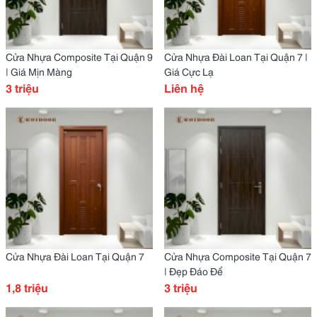
Cửa Nhựa Composite Tại Quận 9
Cửa Nhựa Đài Loan Tại Quận 7 |
| Giá Mịn Màng
Giá Cực Lạ
3 triệu
Liên hệ
Cửa Nhựa Đài Loan Tại Quận 7
Cửa Nhựa Composite Tại Quận 7
| Đẹp Đáo Để
1,8 triệu
3 triệu