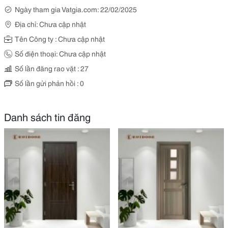
Ngày tham gia Vatgia.com: 22/02/2025
Địa chỉ: Chưa cập nhật
Tên Công ty : Chưa cập nhật
Số điện thoại: Chưa cập nhật
Số lần đăng rao vặt : 27
Số lần gửi phản hồi : 0
Danh sách tin đăng