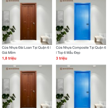
Cửa Nhựa Đài Loan Tại Quận 6 |
Cửa Nhựa Composite Tại Quận 6
Giá Mềm
| Top 6 Mẫu Đẹp
1,8 triệu
3 triệu