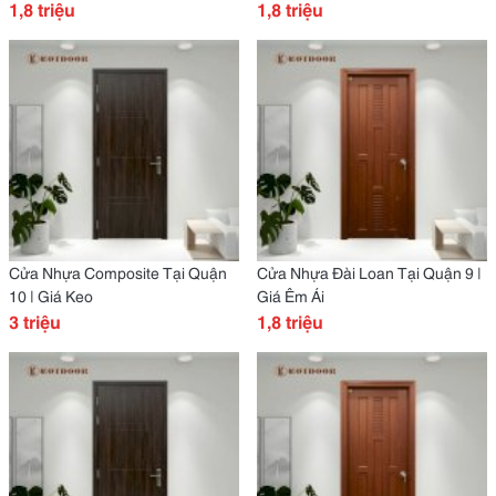
1,8 triệu
1,8 triệu
Cửa Nhựa Composite Tại Quận
Cửa Nhựa Đài Loan Tại Quận 9 |
10 | Giá Keo
Giá Êm Ái
3 triệu
1,8 triệu