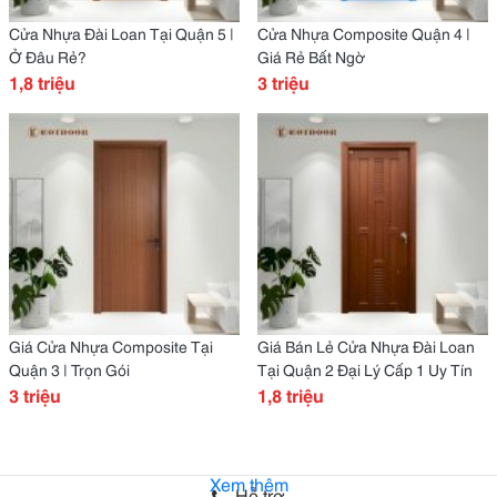
Cửa Nhựa Đài Loan Tại Quận 5 |
Cửa Nhựa Composite Quận 4 |
Ở Đâu Rẻ?
Giá Rẻ Bất Ngờ
1,8 triệu
3 triệu
Giá Cửa Nhựa Composite Tại
Giá Bán Lẻ Cửa Nhựa Đài Loan
Quận 3 | Trọn Gói
Tại Quận 2 Đại Lý Cấp 1 Uy Tín
3 triệu
1,8 triệu
Xem thêm
Hỗ trợ