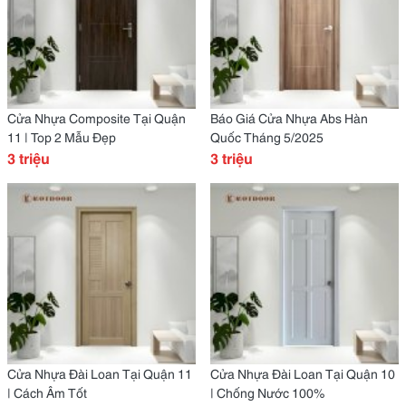
Cửa Nhựa Composite Tại Quận
Báo Giá Cửa Nhựa Abs Hàn
11 | Top 2 Mẫu Đẹp
Quốc Tháng 5/2025
3 triệu
3 triệu
Cửa Nhựa Đài Loan Tại Quận 11
Cửa Nhựa Đài Loan Tại Quận 10
| Cách Âm Tốt
| Chống Nước 100%