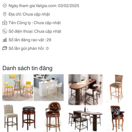
Ngày tham gia Vatgia.com: 03/02/2025
Địa chỉ: Chưa cập nhật
Tên Công ty : Chưa cập nhật
Số điện thoại: Chưa cập nhật
Số lần đăng rao vặt : 29
Số lần gửi phản hồi : 0
Danh sách tin đăng