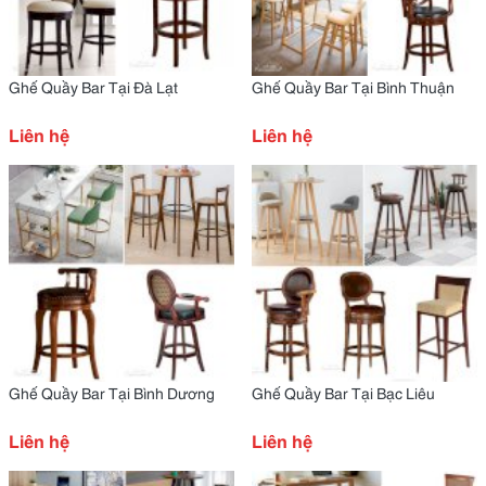
Ghế Quầy Bar Tại Đà Lạt
Ghế Quầy Bar Tại Bình Thuận
Liên hệ
Liên hệ
Ghế Quầy Bar Tại Bình Dương
Ghế Quầy Bar Tại Bạc Liêu
Liên hệ
Liên hệ