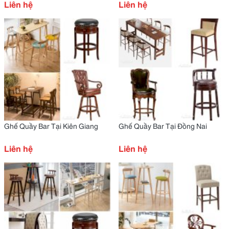
Liên hệ
Liên hệ
Ghế Quầy Bar Tại Kiên Giang
Ghế Quầy Bar Tại Đồng Nai
Liên hệ
Liên hệ