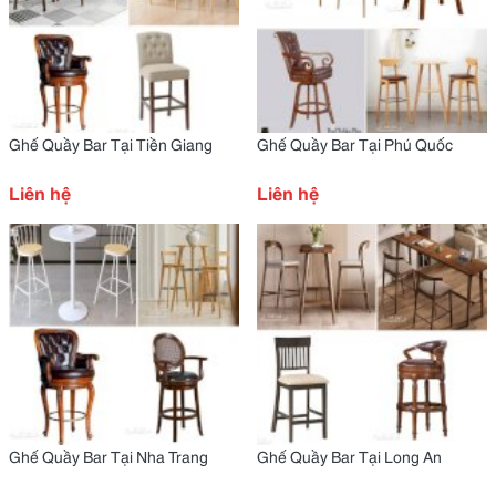
Ghế Quầy Bar Tại Tiền Giang
Ghế Quầy Bar Tại Phú Quốc
Liên hệ
Liên hệ
Ghế Quầy Bar Tại Nha Trang
Ghế Quầy Bar Tại Long An