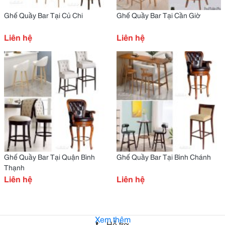
Ghế Quầy Bar Tại Củ Chi
Ghế Quầy Bar Tại Cần Giờ
Liên hệ
Liên hệ
Ghế Quầy Bar Tại Quận Bình
Ghế Quầy Bar Tại Bình Chánh
Thạnh
Liên hệ
Liên hệ
Xem thêm
Hỗ trợ