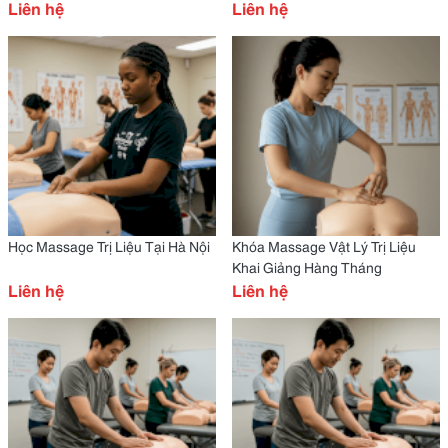
Liên hệ
Liên hệ
Học Massage Trị Liệu Tại Hà Nội
Khóa Massage Vật Lý Trị Liệu
Khai Giảng Hàng Tháng
Liên hệ
Liên hệ