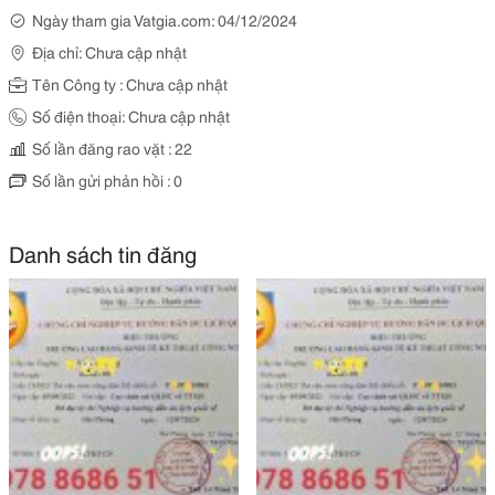
Ngày tham gia Vatgia.com: 04/12/2024
Địa chỉ: Chưa cập nhật
Tên Công ty : Chưa cập nhật
Số điện thoại: Chưa cập nhật
Số lần đăng rao vặt : 22
Số lần gửi phản hồi : 0
Danh sách tin đăng