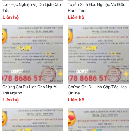
Lớp Học Nghiệp Vụ Du Lịch Cấp
Tuyển Sinh Học Nghiệp Vụ Điều
Tốc
Hành Tour
Liên hệ
Liên hệ
Chứng Chỉ Du Lịch Cho Người
Chứng Chỉ Du Lịch Cấp Tốc Học
Trái Ngành
Online
Liên hệ
Liên hệ