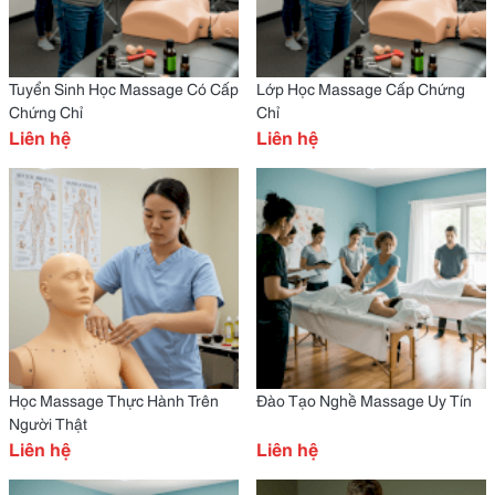
Tuyển Sinh Học Massage Có Cấp
Lớp Học Massage Cấp Chứng
Chứng Chỉ
Chỉ
Liên hệ
Liên hệ
Học Massage Thực Hành Trên
Đào Tạo Nghề Massage Uy Tín
Người Thật
Liên hệ
Liên hệ