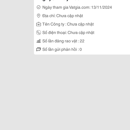
Ngày tham gia Vatgia.com: 13/11/2024
Địa chỉ: Chưa cập nhật
Tên Công ty : Chưa cập nhật
Số điện thoại: Chưa cập nhật
Số lần đăng rao vặt : 22
Số lần gửi phản hồi : 0