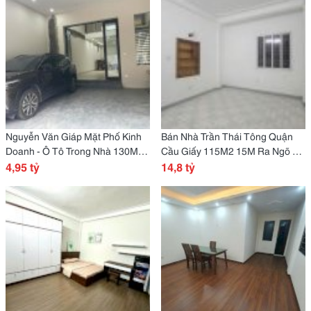
Nguyễn Văn Giáp Mặt Phố Kinh
Bán Nhà Trần Thái Tông Quận
Doanh - Ô Tô Trong Nhà 130M2
Cầu Giấy 115M2 15M Ra Ngõ Ô
Chỉ 4.95 Tỷ
4,95 tỷ
Tô Ngõ Thông Kinh Doanh
14,8 tỷ