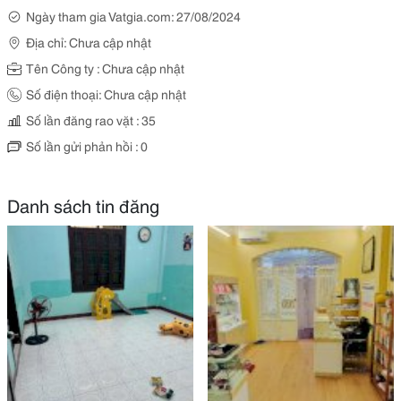
Ngày tham gia Vatgia.com: 27/08/2024
Địa chỉ: Chưa cập nhật
Tên Công ty : Chưa cập nhật
Số điện thoại: Chưa cập nhật
Số lần đăng rao vặt : 35
Số lần gửi phản hồi : 0
Danh sách tin đăng