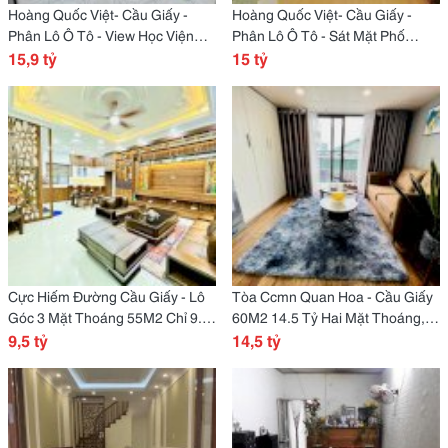
Hoàng Quốc Việt- Cầu Giấy -
Hoàng Quốc Việt- Cầu Giấy -
Phân Lô Ô Tô - View Học Viện
Phân Lô Ô Tô - Sát Mặt Phố
Quân Đội 60M2 5 Tầng 15.9 Tỷ
15,9 tỷ
72M2 Chỉ 15 Tỷ
15 tỷ
Cực Hiếm Đường Cầu Giấy - Lô
Tòa Ccmn Quan Hoa - Cầu Giấy
Góc 3 Mặt Thoáng 55M2 Chỉ 9.5
60M2 14.5 Tỷ Hai Mặt Thoáng,
Tỷ
9,5 tỷ
Doanh Thu 90Tr/Th
14,5 tỷ