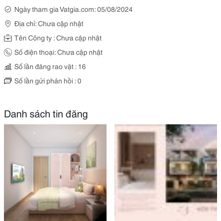
Ngày tham gia Vatgia.com: 05/08/2024
Địa chỉ: Chưa cập nhật
Tên Công ty : Chưa cập nhật
Số điện thoại: Chưa cập nhật
Số lần đăng rao vặt : 16
Số lần gửi phản hồi : 0
Danh sách tin đăng