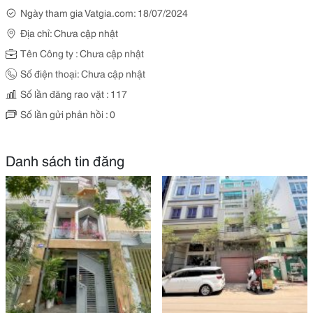
Ngày tham gia Vatgia.com: 18/07/2024
Địa chỉ: Chưa cập nhật
Tên Công ty : Chưa cập nhật
Số điện thoại: Chưa cập nhật
Số lần đăng rao vặt : 117
Số lần gửi phản hồi : 0
Danh sách tin đăng