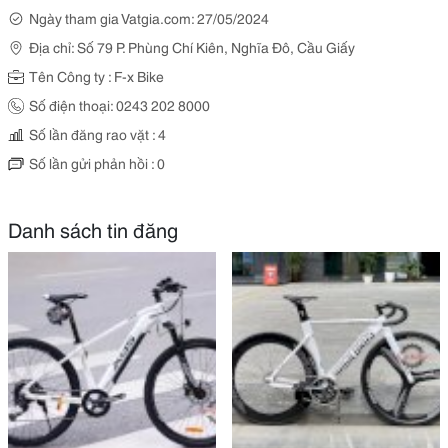
Ngày tham gia Vatgia.com: 27/05/2024
Địa chỉ: Số 79 P. Phùng Chí Kiên, Nghĩa Đô, Cầu Giấy
Tên Công ty : F-x Bike
Số điện thoại: 0243 202 8000
Số lần đăng rao vặt : 4
Số lần gửi phản hồi : 0
Danh sách tin đăng