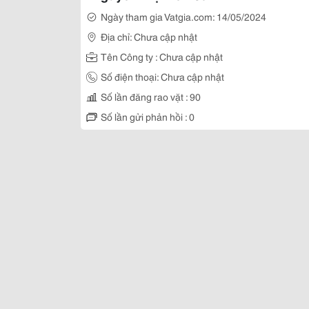
Ngày tham gia Vatgia.com: 14/05/2024
Địa chỉ: Chưa cập nhật
Tên Công ty : Chưa cập nhật
Số điện thoại: Chưa cập nhật
Số lần đăng rao vặt : 90
Số lần gửi phản hồi : 0