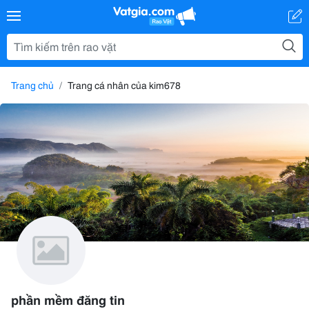
Trang chủ
Trang cá nhân của kim678
phần mềm đăng tin