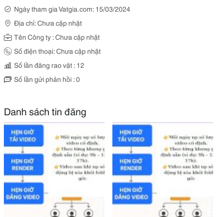
Ngày tham gia Vatgia.com: 15/03/2024
Địa chỉ: Chưa cập nhật
Tên Công ty : Chưa cập nhật
Số điện thoại: Chưa cập nhật
Số lần đăng rao vặt : 12
Số lần gửi phản hồi : 0
Danh sách tin đăng