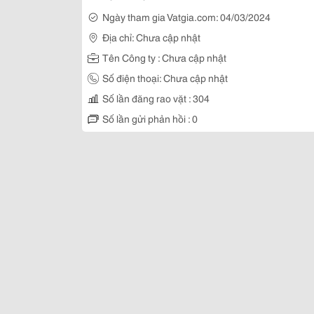
Ngày tham gia Vatgia.com: 04/03/2024
Địa chỉ: Chưa cập nhật
Tên Công ty : Chưa cập nhật
Số điện thoại: Chưa cập nhật
Số lần đăng rao vặt : 304
Số lần gửi phản hồi : 0