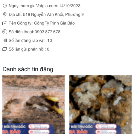
Ngày tham gia Vatgia.com: 14/10/2023
Địa chỉ: 518 Nguyễn Văn Khối, Phường 9
Tên Công ty : Công Ty Trịnh Gia Bảo
Số điện thoại: 0903 877 678
Số lần đăng rao vặt : 10
Số lần gửi phản hồi : 0
Danh sách tin đăng