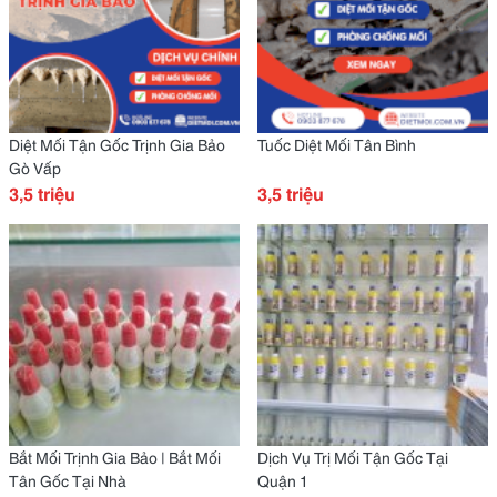
Diệt Mối Tận Gốc Trịnh Gia Bảo
Tuốc Diệt Mối Tân Bình
Gò Vấp
3,5 triệu
3,5 triệu
Bắt Mối Trịnh Gia Bảo | Bắt Mối
Dịch Vụ Trị Mối Tận Gốc Tại
Tân Gốc Tại Nhà
Quận 1