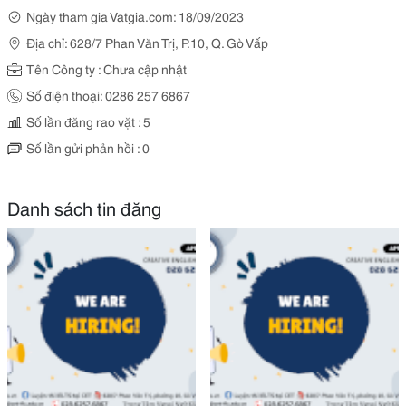
Ngày tham gia Vatgia.com: 18/09/2023
Địa chỉ: 628/7 Phan Văn Trị, P.10, Q. Gò Vấp
Tên Công ty : Chưa cập nhật
Số điện thoại: 0286 257 6867
Số lần đăng rao vặt : 5
Số lần gửi phản hồi : 0
Danh sách tin đăng