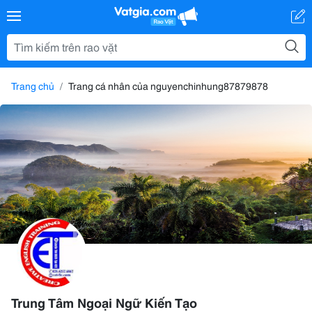
Trang chủ
Trang cá nhân của nguyenchinhung87879878
Trung Tâm Ngoại Ngữ Kiến Tạo