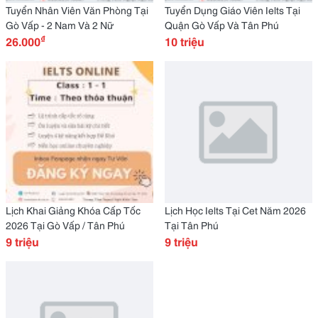
Tuyển Nhân Viên Văn Phòng Tại
Tuyển Dụng Giáo Viên Ielts Tại
Gò Vấp - 2 Nam Và 2 Nữ
Quận Gò Vấp Và Tân Phú
₫
26.000
10 triệu
Lịch Khai Giảng Khóa Cấp Tốc
Lịch Học Ielts Tại Cet Năm 2026
2026 Tại Gò Vấp / Tân Phú
Tại Tân Phú
9 triệu
9 triệu