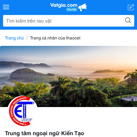
Trang chủ
Trang cá nhân của thaocet
Trung tâm ngoại ngữ Kiến Tạo