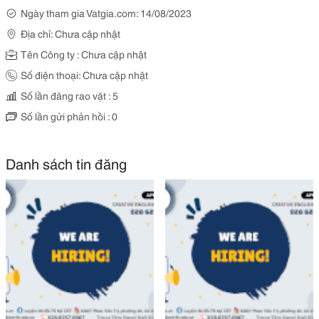
Ngày tham gia Vatgia.com: 14/08/2023
Địa chỉ: Chưa cập nhật
Tên Công ty : Chưa cập nhật
Số điện thoại: Chưa cập nhật
Số lần đăng rao vặt : 5
Số lần gửi phản hồi : 0
Danh sách tin đăng