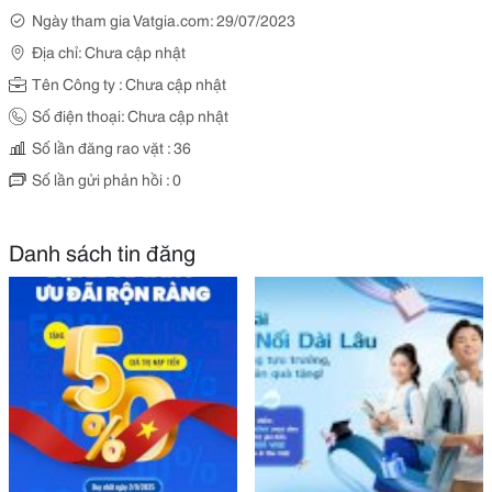
Ngày tham gia Vatgia.com: 29/07/2023
Địa chỉ: Chưa cập nhật
Tên Công ty : Chưa cập nhật
Số điện thoại: Chưa cập nhật
Số lần đăng rao vặt : 36
Số lần gửi phản hồi : 0
Danh sách tin đăng