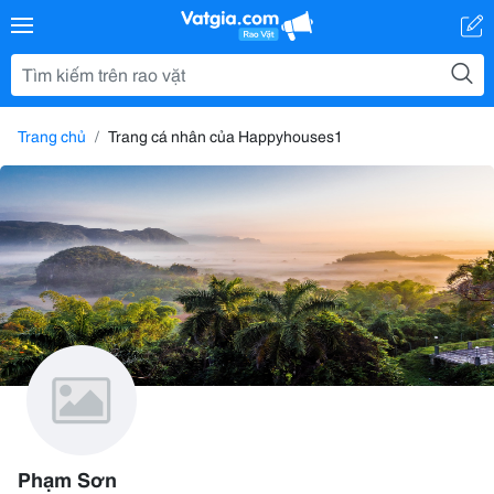
Trang chủ
Trang cá nhân của Happyhouses1
Phạm Sơn