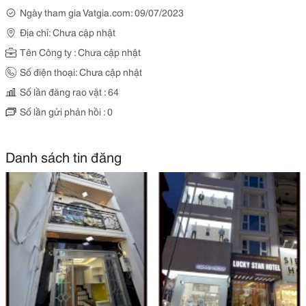
Ngày tham gia Vatgia.com: 09/07/2023
Địa chỉ: Chưa cập nhật
Tên Công ty : Chưa cập nhật
Số điện thoại: Chưa cập nhật
Số lần đăng rao vặt : 64
Số lần gửi phản hồi : 0
Danh sách tin đăng