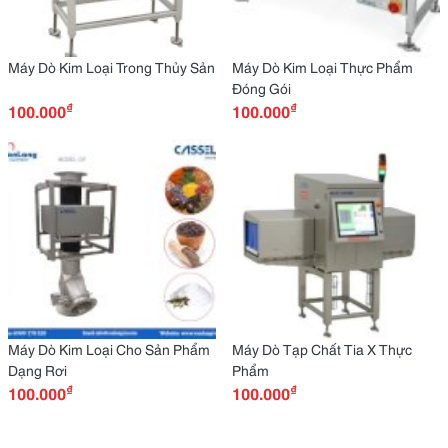
Máy Dò Kim Loại Trong Thủy Sản
Máy Dò Kim Loại Thực Phẩm
Đóng Gói
₫
₫
100.000
100.000
Máy Dò Kim Loại Cho Sản Phẩm
Máy Dò Tạp Chất Tia X Thực
Dạng Rơi
Phẩm
₫
₫
100.000
100.000