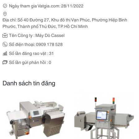
Ngày tham gia Vatgia.com: 28/11/2022
Địa chỉ: Số 40 Đường 27, Khu đô thị Vạn Phúc, Phường Hiệp Bình
Phước, Thành phố Thủ Đức, TP. Hồ Chí Minh
Tên Công ty : Máy Dò Cassel
Số điện thoại: 0909 178 528
Số lần đăng rao vặt : 31
Số lần gửi phản hồi : 0
Danh sách tin đăng