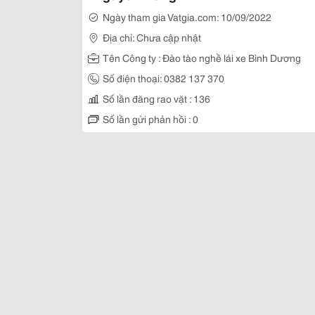
Ngày tham gia Vatgia.com: 10/09/2022
Địa chỉ: Chưa cập nhật
Tên Công ty : Đào tào nghề lái xe Bình Dương
Số điện thoại: 0382 137 370
Số lần đăng rao vặt : 136
Số lần gửi phản hồi : 0