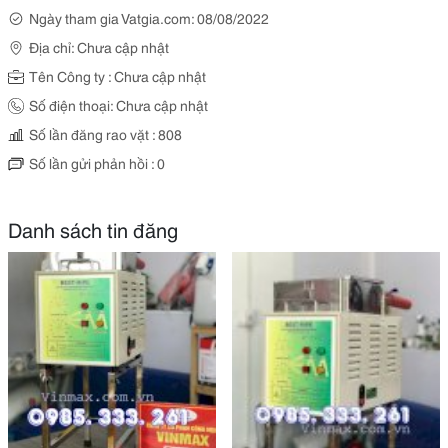
Ngày tham gia Vatgia.com: 08/08/2022
Địa chỉ: Chưa cập nhật
Tên Công ty : Chưa cập nhật
Số điện thoại: Chưa cập nhật
Số lần đăng rao vặt : 808
Số lần gửi phản hồi : 0
Danh sách tin đăng