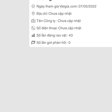
Ngày tham gia Vatgia.com: 07/05/2022
Địa chỉ: Chưa cập nhật
Tên Công ty : Chưa cập nhật
Số điện thoại: Chưa cập nhật
Số lần đăng rao vặt : 43
Số lần gửi phản hồi : 0