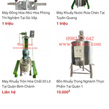
Máy Đồng Hóa-Nhũ Hóa Phòng
Máy Khuấy Nước Rửa Chén Tại
Thí Nghiệm Tại Gò Vấp
Tuyên Quang
1 triệu
1 triệu
Máy Khuấy Trộn Hóa Chất 20 Lít
Bồn Khuấy Trong Nghành Thực
Tại Quận Bình Chánh
Phẩm Tại Quận 1
₫
Liên hệ
10.000