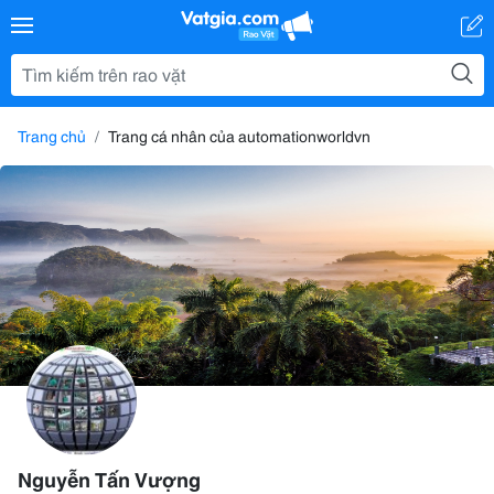
Trang chủ
Trang cá nhân của automationworldvn
Nguyễn Tấn Vượng