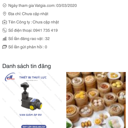
Ngày tham gia Vatgia.com: 03/03/2020
Địa chỉ: Chưa cập nhật
Tên Công ty : Chưa cập nhật
Số điện thoại: 0941 735 419
Số lần đăng rao vặt : 32
Số lần gửi phản hồi : 0
Danh sách tin đăng